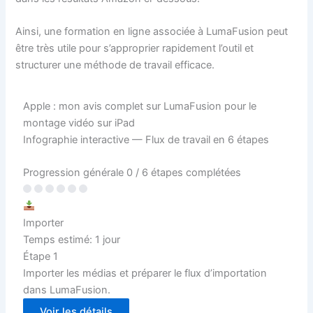
Ainsi, une formation en ligne associée à LumaFusion peut
être très utile pour s’approprier rapidement l’outil et
structurer une méthode de travail efficace.
Apple : mon avis complet sur LumaFusion pour le
montage vidéo sur iPad
Infographie interactive — Flux de travail en 6 étapes
Progression générale
0 / 6 étapes complétées
Importer
Temps estimé: 1 jour
Étape 1
Importer les médias et préparer le flux d’importation
dans LumaFusion.
Voir les détails