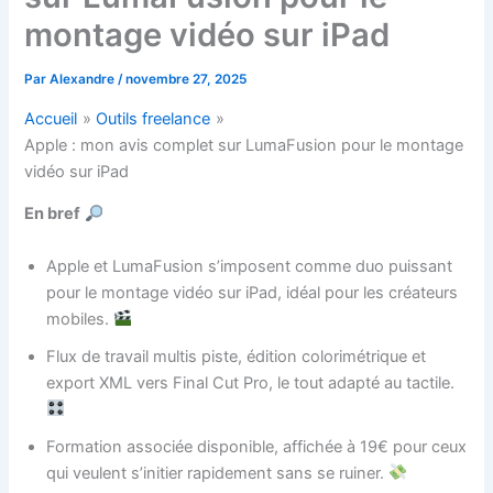
montage vidéo sur iPad
Par
Alexandre
/
novembre 27, 2025
Accueil
Outils freelance
Apple : mon avis complet sur LumaFusion pour le montage
vidéo sur iPad
En bref
Apple et LumaFusion s’imposent comme duo puissant
pour le montage vidéo sur iPad, idéal pour les créateurs
mobiles.
Flux de travail multis piste, édition colorimétrique et
export XML vers Final Cut Pro, le tout adapté au tactile.
Formation associée disponible, affichée à 19€ pour ceux
qui veulent s’initier rapidement sans se ruiner.