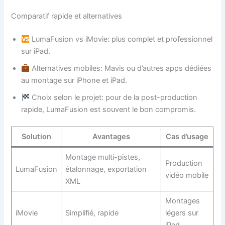
Comparatif rapide et alternatives
LumaFusion vs iMovie: plus complet et professionnel
sur iPad.
Alternatives mobiles: Mavis ou d’autres apps dédiées
au montage sur iPhone et iPad.
Choix selon le projet: pour de la post-production
rapide, LumaFusion est souvent le bon compromis.
Solution
Avantages
Cas d’usage
Montage multi-pistes,
Production
LumaFusion
étalonnage, exportation
vidéo mobile
XML
Montages
iMovie
Simplifié, rapide
légers sur