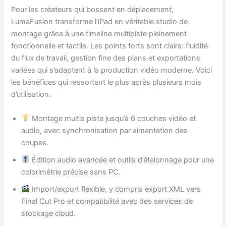
Pour les créateurs qui bossent en déplacement,
LumaFusion transforme l’iPad en véritable studio de
montage grâce à une timeline multipiste pleinement
fonctionnelle et tactile. Les points forts sont clairs: fluidité
du flux de travail, gestion fine des plans et exportations
variées qui s’adaptent à la production vidéo moderne. Voici
les bénéfices qui ressortent le plus après plusieurs mois
d’utilisation.
Montage multis piste jusqu’à 6 couches vidéo et
audio, avec synchronisation par aimantation des
coupes.
Édition audio avancée et outils d’étalonnage pour une
colorimétrie précise sans PC.
Import/export flexible, y compris export XML vers
Final Cut Pro et compatibilité avec des services de
stockage cloud.