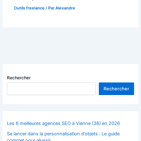
Outils freelance
/ Par
Alexandre
Rechercher
Rechercher
Les 6 meilleures agences SEO à Vienne (38) en 2026
Se lancer dans la personnalisation d’objets : Le guide
complet pour réussir