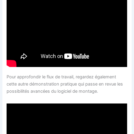
Pour approfondir le flux de travail, regardez également
cette autre démonstration pratique qui passe en revue les
possibilités avancées du logiciel de montage.