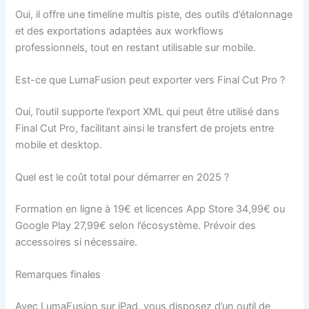
Oui, il offre une timeline multis piste, des outils d’étalonnage
et des exportations adaptées aux workflows
professionnels, tout en restant utilisable sur mobile.
Est-ce que LumaFusion peut exporter vers Final Cut Pro ?
Oui, l’outil supporte l’export XML qui peut être utilisé dans
Final Cut Pro, facilitant ainsi le transfert de projets entre
mobile et desktop.
Quel est le coût total pour démarrer en 2025 ?
Formation en ligne à 19€ et licences App Store 34,99€ ou
Google Play 27,99€ selon l’écosystème. Prévoir des
accessoires si nécessaire.
Remarques finales
Avec LumaFusion sur iPad, vous disposez d’un outil de