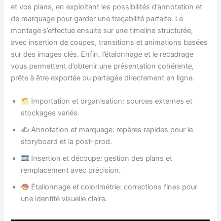
et vos plans, en exploitant les possibilités d’annotation et
de marquage pour garder une traçabilité parfaite. Le
montage s’effectue ensuite sur une timeline structurée,
avec insertion de coupes, transitions et animations basées
sur des images clés. Enfin, l’étalonnage et le recadrage
vous permettent d’obtenir une présentation cohérente,
prête à être exportée ou partagée directement en ligne.
Importation et organisation: sources externes et
stockages variés.
✍️ Annotation et marquage: repères rapides pour le
storyboard et la post-prod.
Insertion et découpe: gestion des plans et
remplacement avec précision.
Étallonnage et colorimétrie: corrections fines pour
une identité visuelle claire.