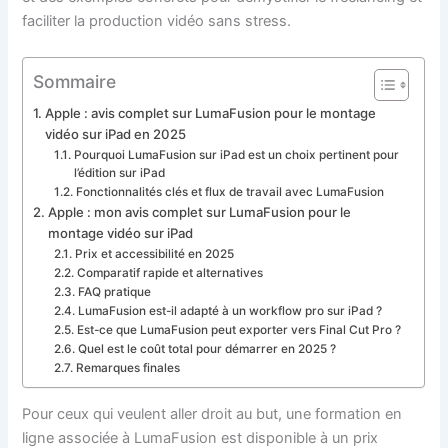
faciliter la production vidéo sans stress.
Sommaire
Apple : avis complet sur LumaFusion pour le montage
vidéo sur iPad en 2025
Pourquoi LumaFusion sur iPad est un choix pertinent pour
l’édition sur iPad
Fonctionnalités clés et flux de travail avec LumaFusion
Apple : mon avis complet sur LumaFusion pour le
montage vidéo sur iPad
Prix et accessibilité en 2025
Comparatif rapide et alternatives
FAQ pratique
LumaFusion est-il adapté à un workflow pro sur iPad ?
Est-ce que LumaFusion peut exporter vers Final Cut Pro ?
Quel est le coût total pour démarrer en 2025 ?
Remarques finales
Pour ceux qui veulent aller droit au but, une formation en
ligne associée à LumaFusion est disponible à un prix