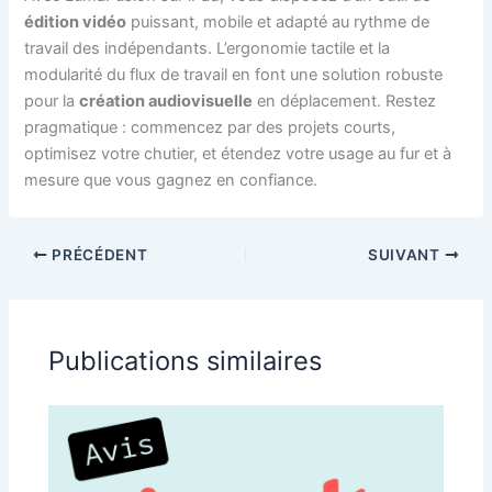
édition vidéo
puissant, mobile et adapté au rythme de
travail des indépendants. L’ergonomie tactile et la
modularité du flux de travail en font une solution robuste
pour la
création audiovisuelle
en déplacement. Restez
pragmatique : commencez par des projets courts,
optimisez votre chutier, et étendez votre usage au fur et à
mesure que vous gagnez en confiance.
PRÉCÉDENT
SUIVANT
Publications similaires