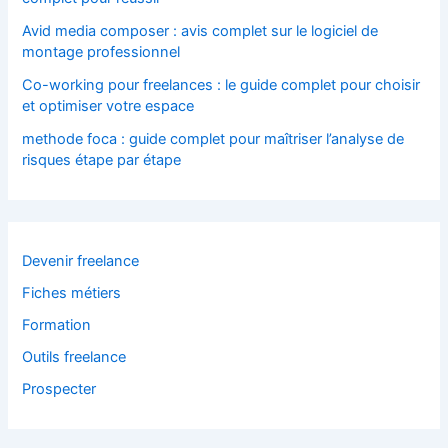
Avid media composer : avis complet sur le logiciel de
montage professionnel
Co-working pour freelances : le guide complet pour choisir
et optimiser votre espace
methode foca : guide complet pour maîtriser l’analyse de
risques étape par étape
Devenir freelance
Fiches métiers
Formation
Outils freelance
Prospecter