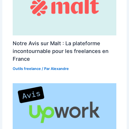
Notre Avis sur Malt : La plateforme
incontournable pour les freelances en
France
Outils freelance
/ Par
Alexandre