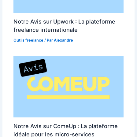
Notre Avis sur Upwork : La plateforme
freelance internationale
Outils freelance
/ Par
Alexandre
Notre Avis sur ComeUp : La plateforme
idéale pour les micro-services