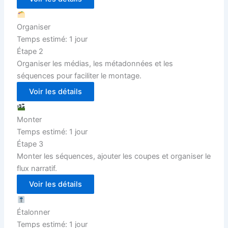
Organiser
Temps estimé: 1 jour
Étape 2
Organiser les médias, les métadonnées et les
séquences pour faciliter le montage.
Voir les détails
Monter
Temps estimé: 1 jour
Étape 3
Monter les séquences, ajouter les coupes et organiser le
flux narratif.
Voir les détails
Étalonner
Temps estimé: 1 jour