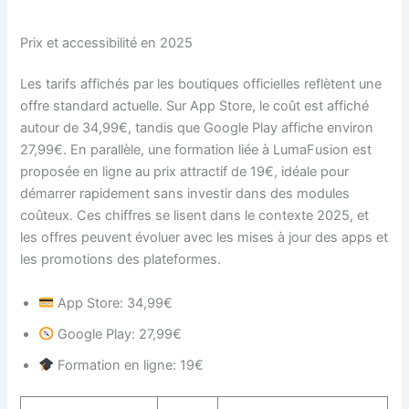
Prix et accessibilité en 2025
Les tarifs affichés par les boutiques officielles reflètent une
offre standard actuelle. Sur App Store, le coût est affiché
autour de 34,99€, tandis que Google Play affiche environ
27,99€. En parallèle, une formation liée à LumaFusion est
proposée en ligne au prix attractif de 19€, idéale pour
démarrer rapidement sans investir dans des modules
coûteux. Ces chiffres se lisent dans le contexte 2025, et
les offres peuvent évoluer avec les mises à jour des apps et
les promotions des plateformes.
App Store: 34,99€
Google Play: 27,99€
Formation en ligne: 19€