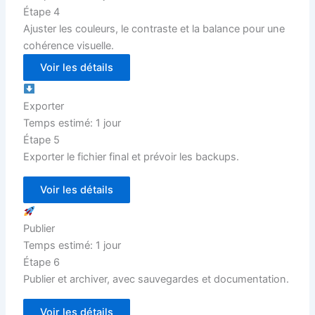
Étape 4
Ajuster les couleurs, le contraste et la balance pour une
cohérence visuelle.
Voir les détails
Exporter
Temps estimé: 1 jour
Étape 5
Exporter le fichier final et prévoir les backups.
Voir les détails
Publier
Temps estimé: 1 jour
Étape 6
Publier et archiver, avec sauvegardes et documentation.
Voir les détails