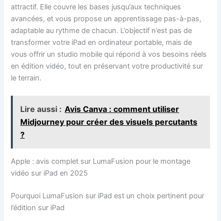
attractif. Elle couvre les bases jusqu’aux techniques
avancées, et vous propose un apprentissage pas-à-pas,
adaptable au rythme de chacun. L’objectif n’est pas de
transformer votre iPad en ordinateur portable, mais de
vous offrir un studio mobile qui répond à vos besoins réels
en édition vidéo, tout en préservant votre productivité sur
le terrain.
Lire aussi :
Avis Canva : comment utiliser
Midjourney pour créer des visuels percutants
?
Apple : avis complet sur LumaFusion pour le montage
vidéo sur iPad en 2025
Pourquoi LumaFusion sur iPad est un choix pertinent pour
l’édition sur iPad