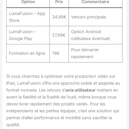
Option
Prix
Commentaire
LumaFusion – App
34,99€
Version principale
Store
LumaFusion –
Option Android
27,99€
Google Play
(utilisateur éventuel)
Pour démarrer
Formation en ligne
19€
rapidement
Si vous cherchez à optimiser votre production vidéo sur
iPad, LumaFusion offre une approche solide et adaptée au
format nomade. Les retours d’
avis utilisateur
mettent en
avant la fiabilité et la fluidité de l’outil, même lorsque vous
devez livrer rapidement des projets variés. Pour les
indépendants et les petites équipes, c’est une solution qui
permet d’allier performance et mobilité sans sacrifier la
qualité.