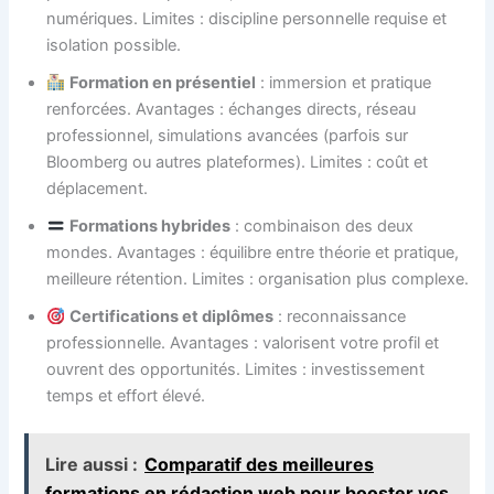
numériques. Limites : discipline personnelle requise et
isolation possible.
Formation en présentiel
: immersion et pratique
renforcées. Avantages : échanges directs, réseau
professionnel, simulations avancées (parfois sur
Bloomberg ou autres plateformes). Limites : coût et
déplacement.
Formations hybrides
: combinaison des deux
mondes. Avantages : équilibre entre théorie et pratique,
meilleure rétention. Limites : organisation plus complexe.
Certifications et diplômes
: reconnaissance
professionnelle. Avantages : valorisent votre profil et
ouvrent des opportunités. Limites : investissement
temps et effort élevé.
Lire aussi :
Comparatif des meilleures
formations en rédaction web pour booster vos