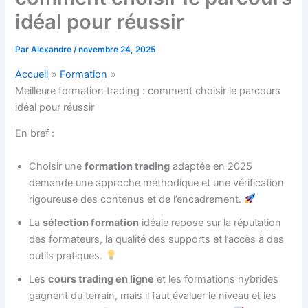
idéal pour réussir
Par
Alexandre
/
novembre 24, 2025
Accueil
Formation
Meilleure formation trading : comment choisir le parcours
idéal pour réussir
En bref :
Choisir une
formation trading
adaptée en 2025
demande une approche méthodique et une vérification
rigoureuse des contenus et de l’encadrement.
La
sélection formation
idéale repose sur la réputation
des formateurs, la qualité des supports et l’accès à des
outils pratiques.
Les
cours trading en ligne
et les formations hybrides
gagnent du terrain, mais il faut évaluer le niveau et les