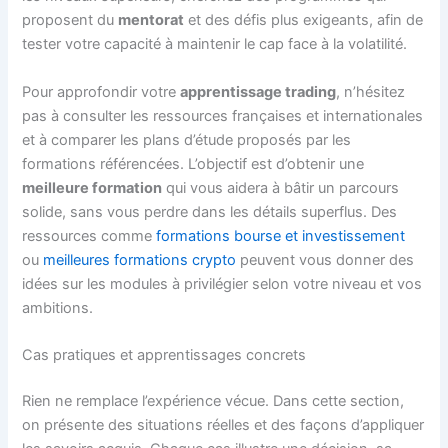
proposent du
mentorat
et des défis plus exigeants, afin de
tester votre capacité à maintenir le cap face à la volatilité.
Pour approfondir votre
apprentissage trading
, n’hésitez
pas à consulter les ressources françaises et internationales
et à comparer les plans d’étude proposés par les
formations référencées. L’objectif est d’obtenir une
meilleure formation
qui vous aidera à bâtir un parcours
solide, sans vous perdre dans les détails superflus. Des
ressources comme
formations bourse et investissement
ou
meilleures formations crypto
peuvent vous donner des
idées sur les modules à privilégier selon votre niveau et vos
ambitions.
Cas pratiques et apprentissages concrets
Rien ne remplace l’expérience vécue. Dans cette section,
on présente des situations réelles et des façons d’appliquer