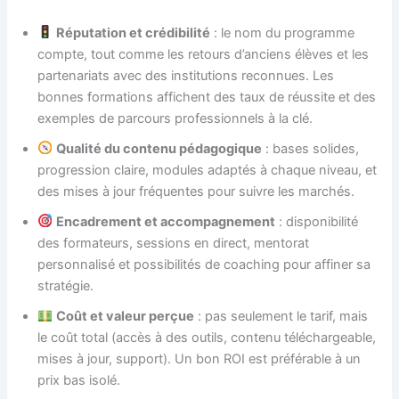
Réputation et crédibilité
: le nom du programme
compte, tout comme les retours d’anciens élèves et les
partenariats avec des institutions reconnues. Les
bonnes formations affichent des taux de réussite et des
exemples de parcours professionnels à la clé.
Qualité du contenu pédagogique
: bases solides,
progression claire, modules adaptés à chaque niveau, et
des mises à jour fréquentes pour suivre les marchés.
Encadrement et accompagnement
: disponibilité
des formateurs, sessions en direct, mentorat
personnalisé et possibilités de coaching pour affiner sa
stratégie.
Coût et valeur perçue
: pas seulement le tarif, mais
le coût total (accès à des outils, contenu téléchargeable,
mises à jour, support). Un bon ROI est préférable à un
prix bas isolé.