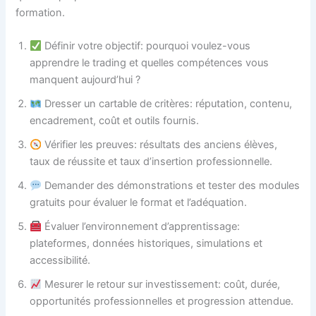
formation.
Définir votre objectif: pourquoi voulez-vous
apprendre le trading et quelles compétences vous
manquent aujourd’hui ?
Dresser un cartable de critères: réputation, contenu,
encadrement, coût et outils fournis.
Vérifier les preuves: résultats des anciens élèves,
taux de réussite et taux d’insertion professionnelle.
Demander des démonstrations et tester des modules
gratuits pour évaluer le format et l’adéquation.
Évaluer l’environnement d’apprentissage:
plateformes, données historiques, simulations et
accessibilité.
Mesurer le retour sur investissement: coût, durée,
opportunités professionnelles et progression attendue.