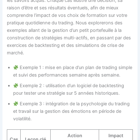
les savoirs acquis. Chaque cas illustre une décision, sa
raison d’être et ses résultats éventuels, afin de mieux
comprendre l’impact de vos choix de formation sur votre
pratique quotidienne du trading. Nous explorerons des
exemples allant de la gestion d’un petit portefeuille à la
construction de stratégies multi-actifs, en passant par des
exercices de backtesting et des simulations de crise de
marché.
Exemple 1 : mise en place d’un plan de trading simple
et suivi des performances semaine après semaine.
Exemple 2 : utilisation d’un logiciel de backtesting
pour tester une stratégie sur 5 années historiques.
Exemple 3 : intégration de la psychologie du trading
et travail sur la gestion des émotions en période de
volatilité.
Action
Impact
Cas
Leçon clé