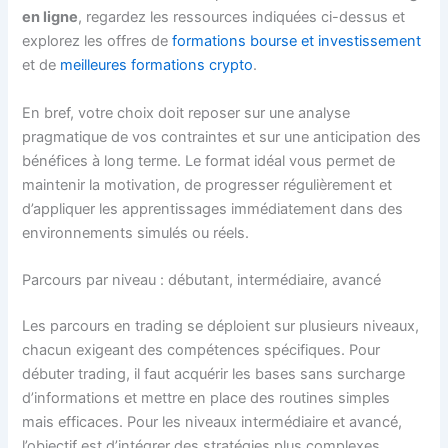
en ligne
, regardez les ressources indiquées ci-dessus et
explorez les offres de
formations bourse et investissement
et de
meilleures formations crypto
.
En bref, votre choix doit reposer sur une analyse
pragmatique de vos contraintes et sur une anticipation des
bénéfices à long terme. Le format idéal vous permet de
maintenir la motivation, de progresser régulièrement et
d’appliquer les apprentissages immédiatement dans des
environnements simulés ou réels.
Parcours par niveau : débutant, intermédiaire, avancé
Les parcours en trading se déploient sur plusieurs niveaux,
chacun exigeant des compétences spécifiques. Pour
débuter trading, il faut acquérir les bases sans surcharge
d’informations et mettre en place des routines simples
mais efficaces. Pour les niveaux intermédiaire et avancé,
l’objectif est d’intégrer des stratégies plus complexes,