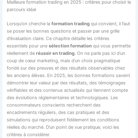
Meilleure formation trading en 2025 : critères pour choisir le
parcours idéal
Lorsqu’on cherche la
formation trading
qui convient, il faut
se poser les bonnes questions et passer par une grille
d’évaluation claire. Ce chapitre détaille les critères
essentiels pour une
sélection formation
qui vous permette
réellement de
réussir en trading
. On ne parle pas ici d’un
coup de cœur marketing, mais d’un choix pragmatique
fondé sur des preuves et des résultats observables chez
les anciens élèves. En 2025, les bonnes formations savent
démontrer leur valeur par des résultats, des témoignages
vérifiables et des contenus actualisés qui tiennent compte
des évolutions réglementaires et technologiques. Les
consommateurs conscients recherchent des
encadrements réguliers, des cas pratiques et des
simulations qui reproduisent fidèlement les conditions
réelles du marché. D’un point de vue pratique, voici les
critères à considérer.