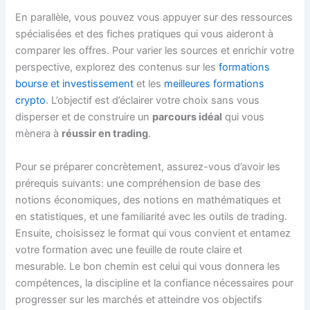
En parallèle, vous pouvez vous appuyer sur des ressources
spécialisées et des fiches pratiques qui vous aideront à
comparer les offres. Pour varier les sources et enrichir votre
perspective, explorez des contenus sur les
formations
bourse et investissement
et les
meilleures formations
crypto
. L’objectif est d’éclairer votre choix sans vous
disperser et de construire un
parcours idéal
qui vous
mènera à
réussir en trading
.
Pour se préparer concrètement, assurez-vous d’avoir les
prérequis suivants: une compréhension de base des
notions économiques, des notions en mathématiques et
en statistiques, et une familiarité avec les outils de trading.
Ensuite, choisissez le format qui vous convient et entamez
votre formation avec une feuille de route claire et
mesurable. Le bon chemin est celui qui vous donnera les
compétences, la discipline et la confiance nécessaires pour
progresser sur les marchés et atteindre vos objectifs