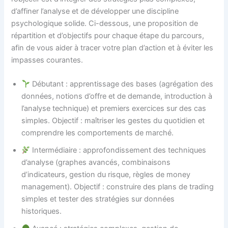
d’affiner l’analyse et de développer une discipline
psychologique solide. Ci-dessous, une proposition de
répartition et d’objectifs pour chaque étape du parcours,
afin de vous aider à tracer votre plan d’action et à éviter les
impasses courantes.
Débutant : apprentissage des bases (agrégation des
données, notions d’offre et de demande, introduction à
l’analyse technique) et premiers exercices sur des cas
simples. Objectif : maîtriser les gestes du quotidien et
comprendre les comportements de marché.
Intermédiaire : approfondissement des techniques
d’analyse (graphes avancés, combinaisons
d’indicateurs, gestion du risque, règles de money
management). Objectif : construire des plans de trading
simples et tester des stratégies sur données
historiques.