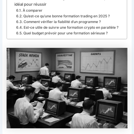
idéal pour réussir
À comparer
Qu’est-ce qu’une bonne formation trading en 2025 ?
Comment vérifier la fiabilité d’un programme ?
Est-ce utile de suivre une formation crypto en parallèle ?
Quel budget prévoir pour une formation sérieuse ?