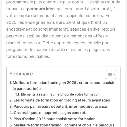
programme le plus cher ou le plus connu. Il s’agit surtout de
trouver un
parcours idéal
qui correspond à votre profil, à
votre emploi du temps et à vos objectifs financiers. En
2025, les enseignements qui durent et qui offrent un
encadrement concret (mentorat, séances en live, retours
personnalisés) se distinguent clairement des offres «
blanket courses ». Cette approche est essentielle pour
progresser de manière durable et éviter les pièges des
formations peu fiables.
Sommaire
Meilleure formation trading en 2025 : critères pour choisir
le parcours idéal
Éléments à retenir sur le choix de votre formation
Les formats de formation en trading et leurs avantages
Parcours par niveau : débutant, intermédiaire, avancé
Cas pratiques et apprentissages concrets
Plan d’action 2025 pour choisir votre formation
Meilleure formation trading : comment choisir le parcours