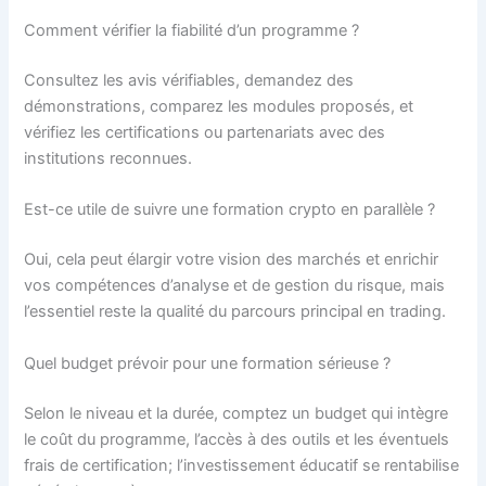
Comment vérifier la fiabilité d’un programme ?
Consultez les avis vérifiables, demandez des
démonstrations, comparez les modules proposés, et
vérifiez les certifications ou partenariats avec des
institutions reconnues.
Est-ce utile de suivre une formation crypto en parallèle ?
Oui, cela peut élargir votre vision des marchés et enrichir
vos compétences d’analyse et de gestion du risque, mais
l’essentiel reste la qualité du parcours principal en trading.
Quel budget prévoir pour une formation sérieuse ?
Selon le niveau et la durée, comptez un budget qui intègre
le coût du programme, l’accès à des outils et les éventuels
frais de certification; l’investissement éducatif se rentabilise