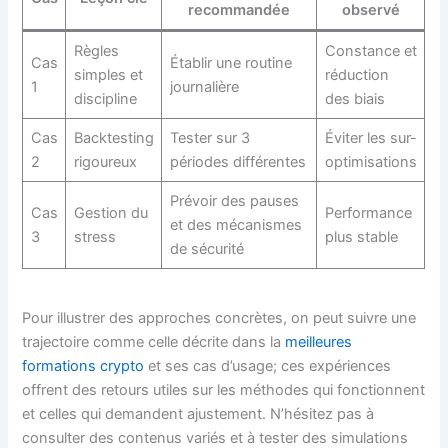
recommandée
observé
Règles
Constance et
Cas
Établir une routine
simples et
réduction
1
journalière
discipline
des biais
Cas
Backtesting
Tester sur 3
Éviter les sur-
2
rigoureux
périodes différentes
optimisations
Prévoir des pauses
Cas
Gestion du
Performance
et des mécanismes
3
stress
plus stable
de sécurité
Pour illustrer des approches concrètes, on peut suivre une
trajectoire comme celle décrite dans la
meilleures
formations crypto
et ses cas d’usage; ces expériences
offrent des retours utiles sur les méthodes qui fonctionnent
et celles qui demandent ajustement. N’hésitez pas à
consulter des contenus variés et à tester des simulations