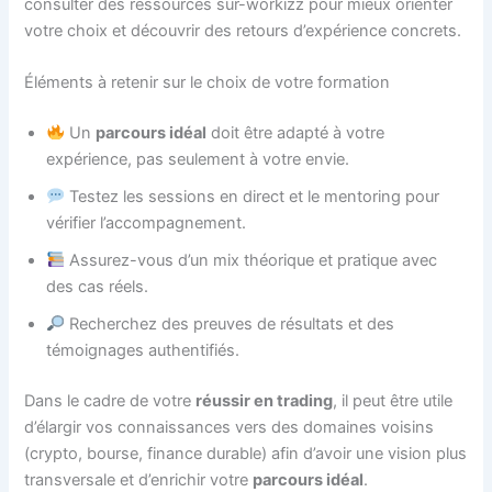
consulter des ressources sur-workizz pour mieux orienter
votre choix et découvrir des retours d’expérience concrets.
Éléments à retenir sur le choix de votre formation
Un
parcours idéal
doit être adapté à votre
expérience, pas seulement à votre envie.
Testez les sessions en direct et le mentoring pour
vérifier l’accompagnement.
Assurez-vous d’un mix théorique et pratique avec
des cas réels.
Recherchez des preuves de résultats et des
témoignages authentifiés.
Dans le cadre de votre
réussir en trading
, il peut être utile
d’élargir vos connaissances vers des domaines voisins
(crypto, bourse, finance durable) afin d’avoir une vision plus
transversale et d’enrichir votre
parcours idéal
.