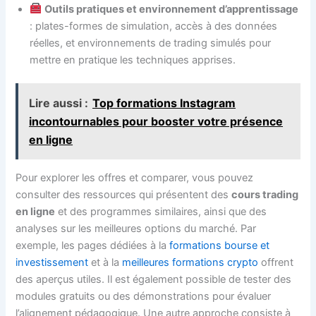
Outils pratiques et environnement d’apprentissage
: plates-formes de simulation, accès à des données
réelles, et environnements de trading simulés pour
mettre en pratique les techniques apprises.
Lire aussi :
Top formations Instagram
incontournables pour booster votre présence
en ligne
Pour explorer les offres et comparer, vous pouvez
consulter des ressources qui présentent des
cours trading
en ligne
et des programmes similaires, ainsi que des
analyses sur les meilleures options du marché. Par
exemple, les pages dédiées à la
formations bourse et
investissement
et à la
meilleures formations crypto
offrent
des aperçus utiles. Il est également possible de tester des
modules gratuits ou des démonstrations pour évaluer
l’alignement pédagogique. Une autre approche consiste à