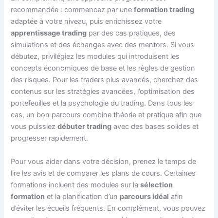
recommandée : commencez par une
formation trading
adaptée à votre niveau, puis enrichissez votre
apprentissage trading
par des cas pratiques, des
simulations et des échanges avec des mentors. Si vous
débutez, privilégiez les modules qui introduisent les
concepts économiques de base et les règles de gestion
des risques. Pour les traders plus avancés, cherchez des
contenus sur les stratégies avancées, l’optimisation des
portefeuilles et la psychologie du trading. Dans tous les
cas, un bon parcours combine théorie et pratique afin que
vous puissiez
débuter trading
avec des bases solides et
progresser rapidement.
Pour vous aider dans votre décision, prenez le temps de
lire les avis et de comparer les plans de cours. Certaines
formations incluent des modules sur la
sélection
formation
et la planification d’un
parcours idéal
afin
d’éviter les écueils fréquents. En complément, vous pouvez