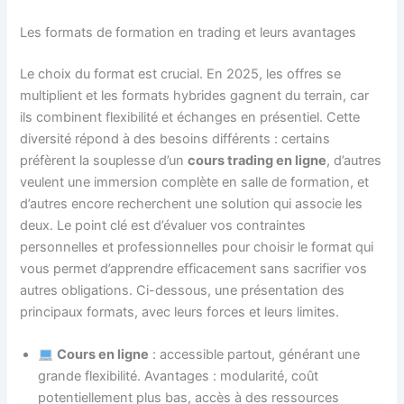
Les formats de formation en trading et leurs avantages
Le choix du format est crucial. En 2025, les offres se
multiplient et les formats hybrides gagnent du terrain, car
ils combinent flexibilité et échanges en présentiel. Cette
diversité répond à des besoins différents : certains
préfèrent la souplesse d’un
cours trading en ligne
, d’autres
veulent une immersion complète en salle de formation, et
d’autres encore recherchent une solution qui associe les
deux. Le point clé est d’évaluer vos contraintes
personnelles et professionnelles pour choisir le format qui
vous permet d’apprendre efficacement sans sacrifier vos
autres obligations. Ci-dessous, une présentation des
principaux formats, avec leurs forces et leurs limites.
Cours en ligne
: accessible partout, générant une
grande flexibilité. Avantages : modularité, coût
potentiellement plus bas, accès à des ressources