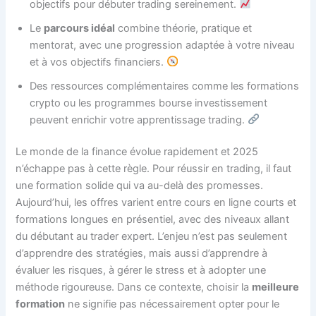
objectifs pour débuter trading sereinement.
Le
parcours idéal
combine théorie, pratique et
mentorat, avec une progression adaptée à votre niveau
et à vos objectifs financiers.
Des ressources complémentaires comme les formations
crypto ou les programmes bourse investissement
peuvent enrichir votre apprentissage trading.
Le monde de la finance évolue rapidement et 2025
n’échappe pas à cette règle. Pour réussir en trading, il faut
une formation solide qui va au-delà des promesses.
Aujourd’hui, les offres varient entre cours en ligne courts et
formations longues en présentiel, avec des niveaux allant
du débutant au trader expert. L’enjeu n’est pas seulement
d’apprendre des stratégies, mais aussi d’apprendre à
évaluer les risques, à gérer le stress et à adopter une
méthode rigoureuse. Dans ce contexte, choisir la
meilleure
formation
ne signifie pas nécessairement opter pour le